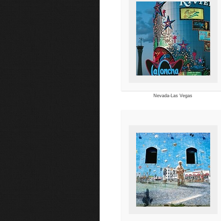
Nevada-Las Vegas